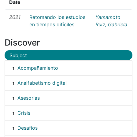
Date
2021
Retomando los estudios
Yamamoto
en tiempos difíciles
Ruiz, Gabriela
Discover
Subject
Acompañamiento
1
Analfabetismo digital
1
Asesorías
1
Crisis
1
Desafíos
1