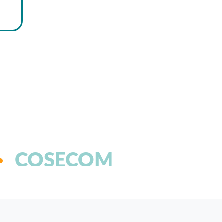
COSECOM