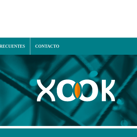
FRECUENTES
CONTACTO