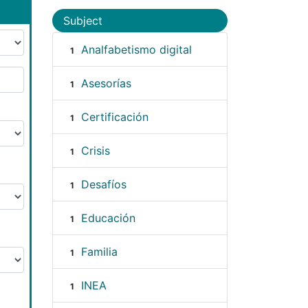
Subject
Analfabetismo digital
1
Asesorías
1
Certificación
1
Crisis
1
Desafíos
1
Educación
1
Familia
1
INEA
1