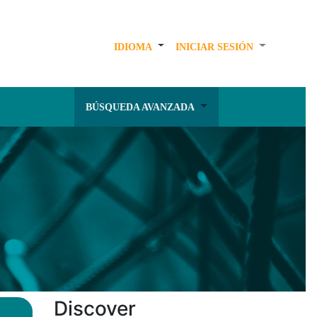
IDIOMA
INICIAR SESIÓN
BÚSQUEDA AVANZADA
Discover