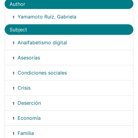
Author
Yamamoto Ruiz, Gabriela
1
Subject
Analfabetismo digital
1
Asesorías
1
Condiciones sociales
1
Crisis
1
Deserción
1
Economía
1
Familia
1