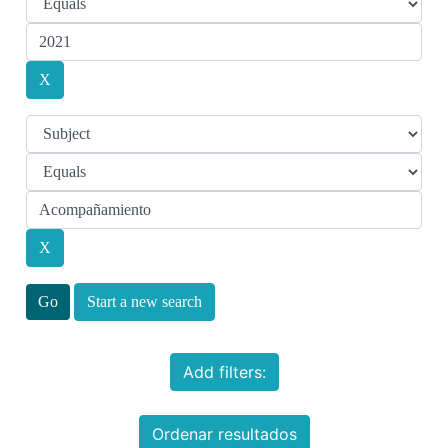
Start a new search
Add filters:
Ordenar resultados