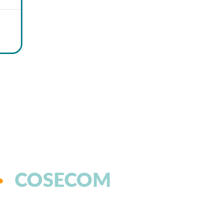
COSECOM