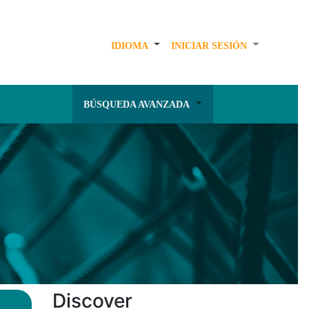
IDIOMA
INICIAR SESIÓN
BÚSQUEDA AVANZADA
Discover