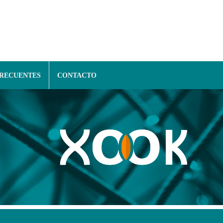
FRECUENTES
CONTACTO