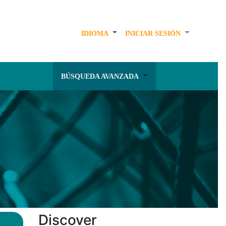
IDIOMA
INICIAR SESIÓN
BÚSQUEDA AVANZADA
Discover