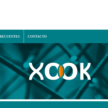
FRECUENTES
CONTACTO