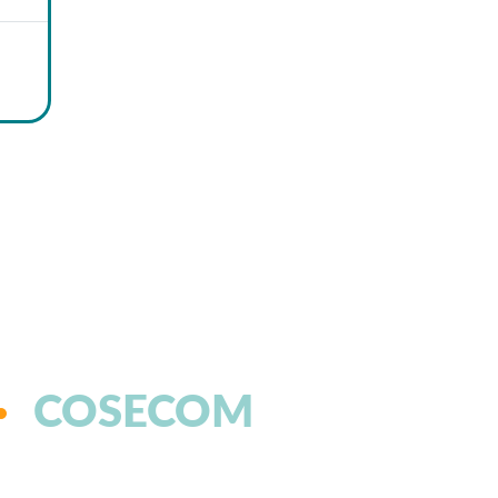
COSECOM