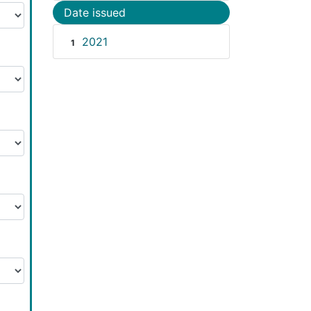
Date issued
2021
1