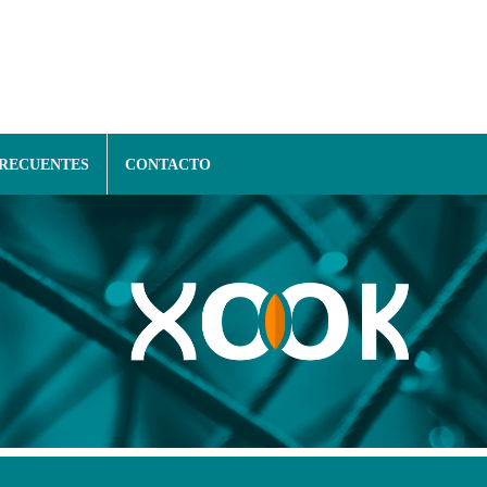
FRECUENTES
CONTACTO