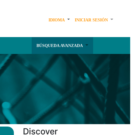
IDIOMA
INICIAR SESIÓN
BÚSQUEDA AVANZADA
Discover