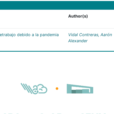
Author(s)
letrabajo debido a la pandemia
Vidal Contreras, Aarón
Alexander