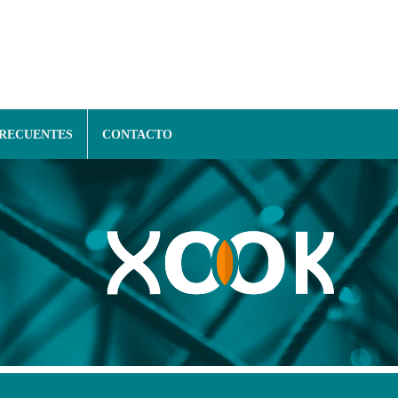
FRECUENTES
CONTACTO