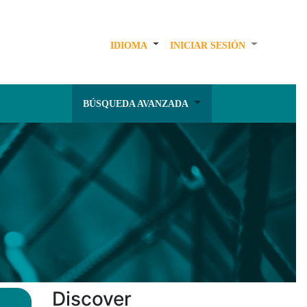
IDIOMA
INICIAR SESIÓN
BÚSQUEDA AVANZADA
Discover