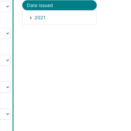
Date issued
2021
1