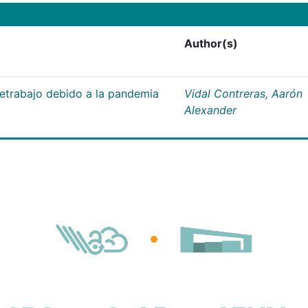
Author(s)
letrabajo debido a la pandemia
Vidal Contreras, Aarón
Alexander