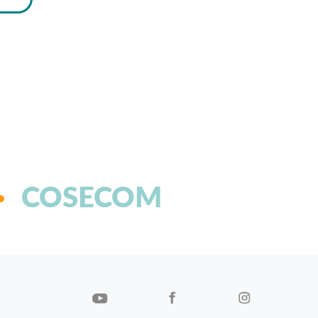
COSECOM