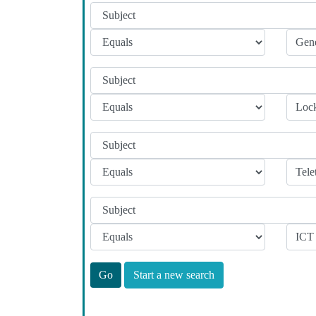
Start a new search