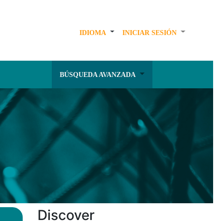
IDIOMA
INICIAR SESIÓN
BÚSQUEDA AVANZADA
Discover