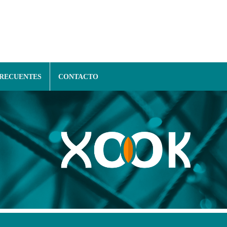
FRECUENTES
CONTACTO