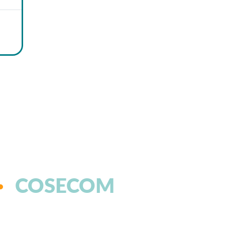
COSECOM