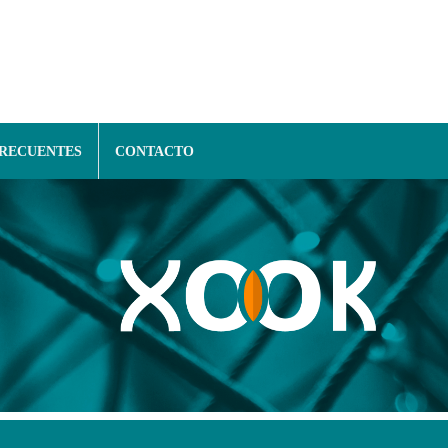
FRECUENTES
CONTACTO