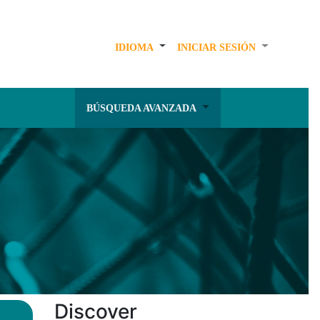
IDIOMA
INICIAR SESIÓN
BÚSQUEDA AVANZADA
Discover