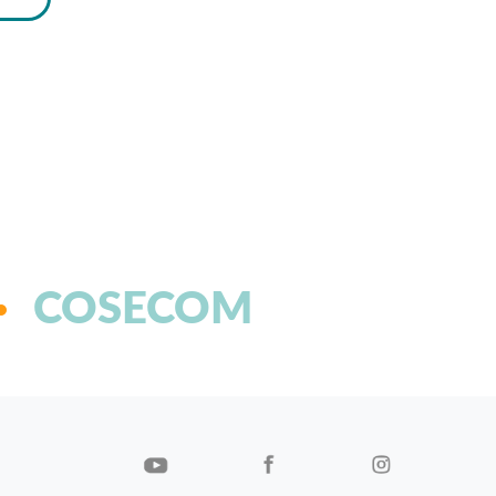
COSECOM