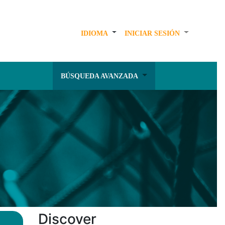
IDIOMA
INICIAR SESIÓN
BÚSQUEDA AVANZADA
Discover