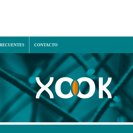
FRECUENTES
CONTACTO