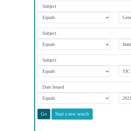
Start a new search