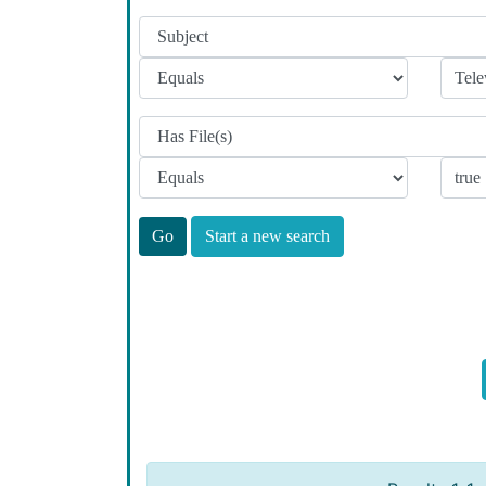
Start a new search