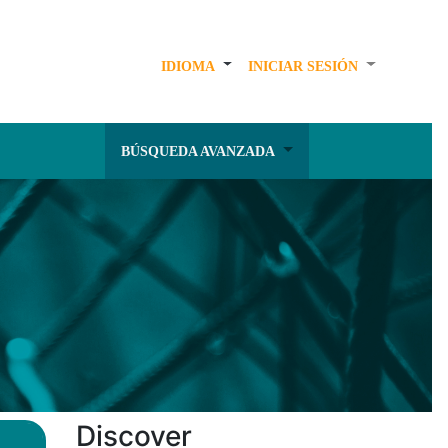
IDIOMA
INICIAR SESIÓN
BÚSQUEDA AVANZADA
Discover