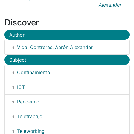
Alexander
Discover
Author
Vidal Contreras, Aarón Alexander
1
Subject
Confinamiento
1
ICT
1
Pandemic
1
Teletrabajo
1
Teleworking
1