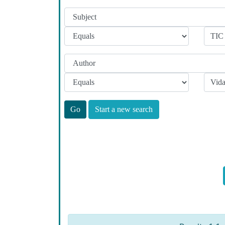
Start a new search