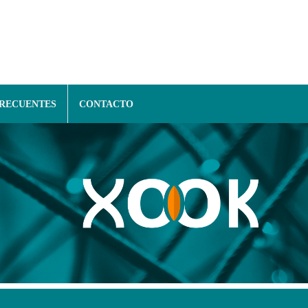
FRECUENTES
CONTACTO