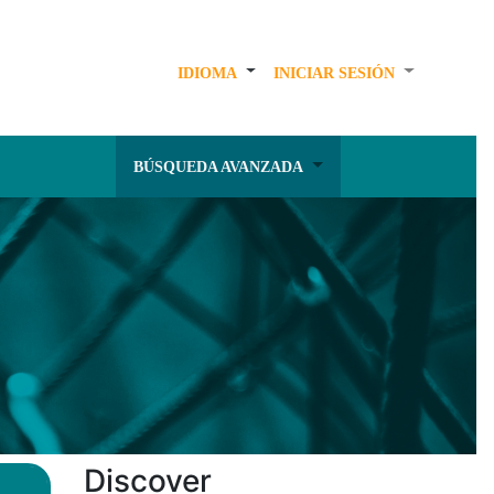
IDIOMA
INICIAR SESIÓN
BÚSQUEDA AVANZADA
Discover