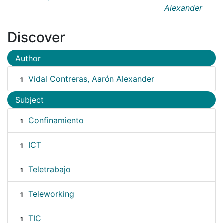
Alexander
Discover
Author
Vidal Contreras, Aarón Alexander
1
Subject
Confinamiento
1
ICT
1
Teletrabajo
1
Teleworking
1
TIC
1