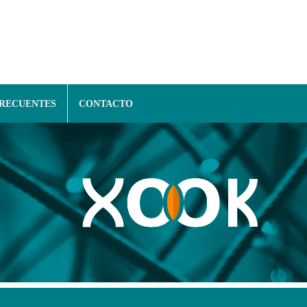
FRECUENTES
CONTACTO