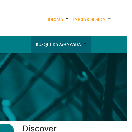
IDIOMA
INICIAR SESIÓN
BÚSQUEDA AVANZADA
Discover