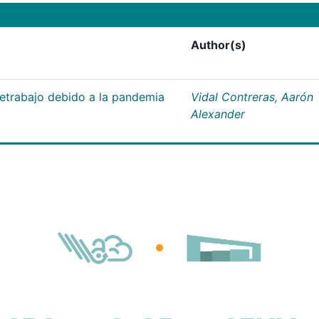
Author(s)
letrabajo debido a la pandemia
Vidal Contreras, Aarón
Alexander