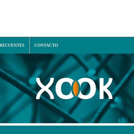
FRECUENTES
CONTACTO