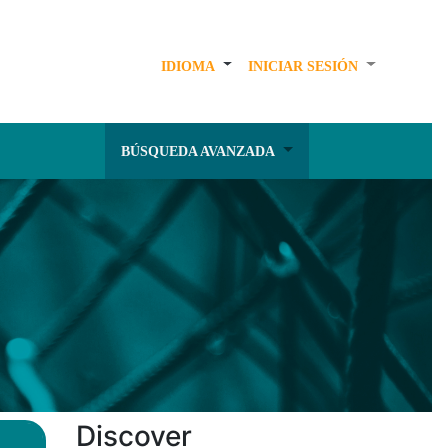
IDIOMA
INICIAR SESIÓN
BÚSQUEDA AVANZADA
Discover