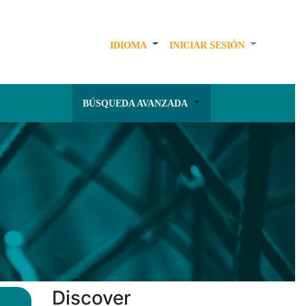
IDIOMA
INICIAR SESIÓN
BÚSQUEDA AVANZADA
Discover