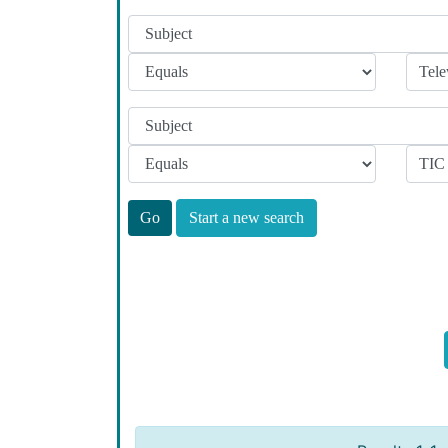
Start a new search