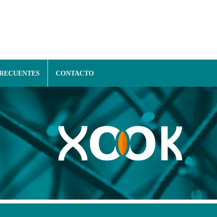
FRECUENTES
CONTACTO