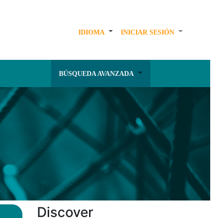
IDIOMA
INICIAR SESIÓN
BÚSQUEDA AVANZADA
Discover