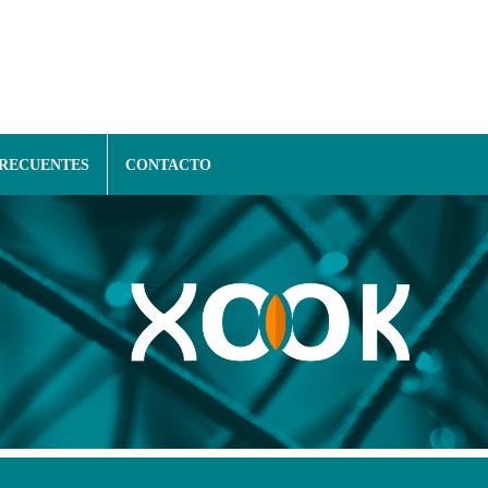
FRECUENTES
CONTACTO