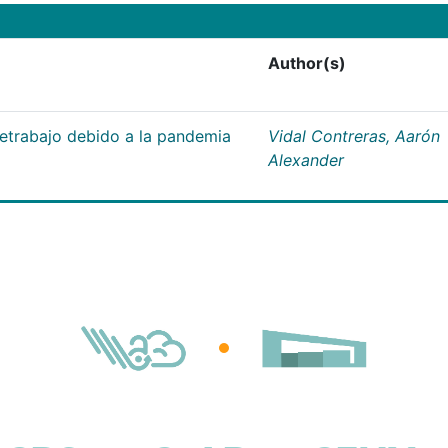
Author(s)
letrabajo debido a la pandemia
Vidal Contreras, Aarón
Alexander