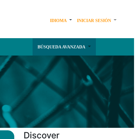
IDIOMA
INICIAR SESIÓN
BÚSQUEDA AVANZADA
Discover