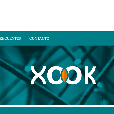
FRECUENTES
CONTACTO