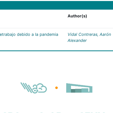
Author(s)
letrabajo debido a la pandemia
Vidal Contreras, Aarón
Alexander