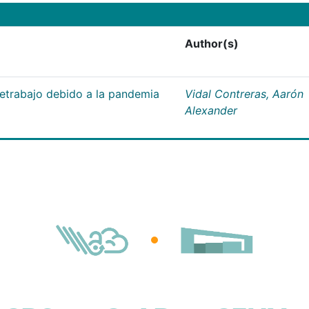
Author(s)
letrabajo debido a la pandemia
Vidal Contreras, Aarón
Alexander