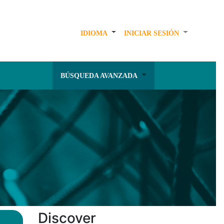
IDIOMA
INICIAR SESIÓN
BÚSQUEDA AVANZADA
Discover