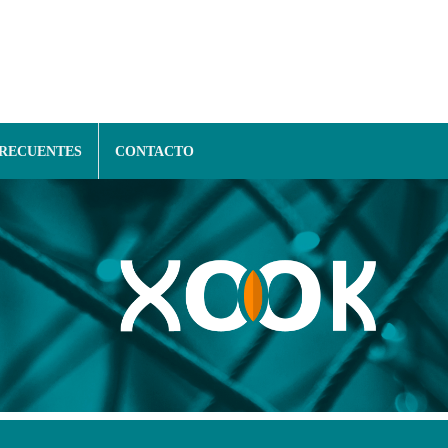
FRECUENTES
CONTACTO