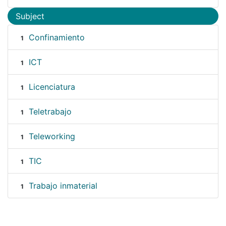
Subject
Confinamiento
1
ICT
1
Licenciatura
1
Teletrabajo
1
Teleworking
1
TIC
1
Trabajo inmaterial
1