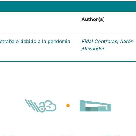
Author(s)
letrabajo debido a la pandemia
Vidal Contreras, Aarón
Alexander