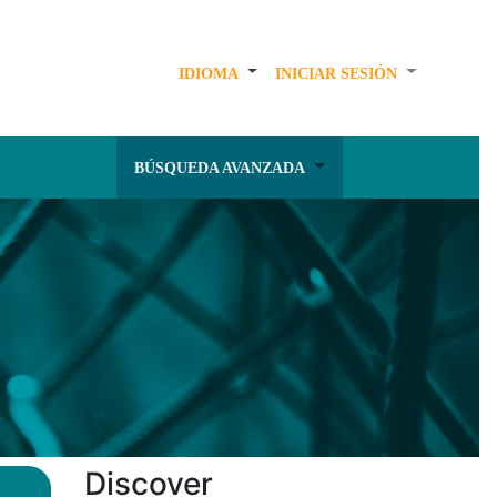
IDIOMA
INICIAR SESIÓN
BÚSQUEDA AVANZADA
Discover