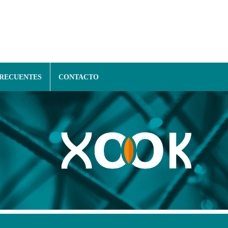
FRECUENTES
CONTACTO