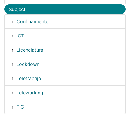
Subject
Confinamiento
1
ICT
1
Licenciatura
1
Lockdown
1
Teletrabajo
1
Teleworking
1
TIC
1