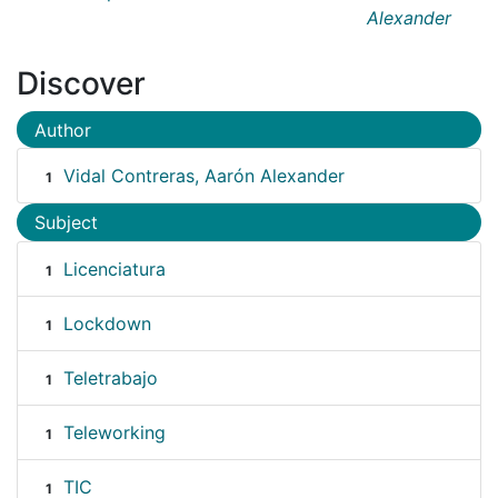
Alexander
Discover
Author
Vidal Contreras, Aarón Alexander
1
Subject
Licenciatura
1
Lockdown
1
Teletrabajo
1
Teleworking
1
TIC
1