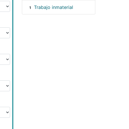
Trabajo inmaterial
1