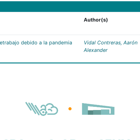
Author(s)
letrabajo debido a la pandemia
Vidal Contreras, Aarón
Alexander