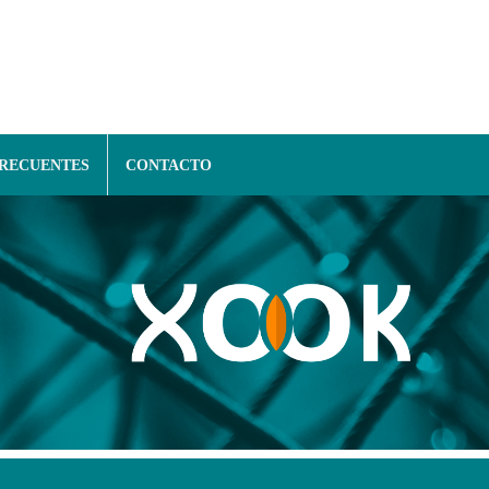
FRECUENTES
CONTACTO