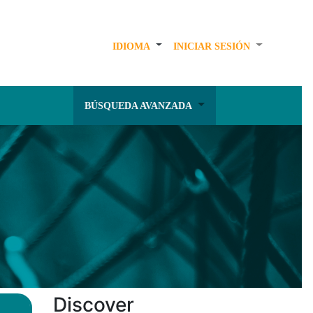
IDIOMA
INICIAR SESIÓN
BÚSQUEDA AVANZADA
Discover