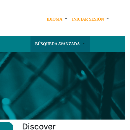
IDIOMA
INICIAR SESIÓN
BÚSQUEDA AVANZADA
Discover