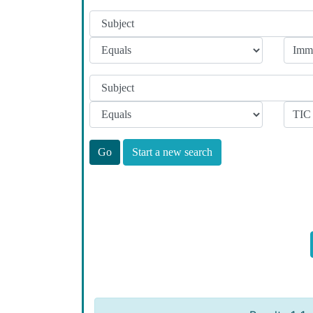
Start a new search