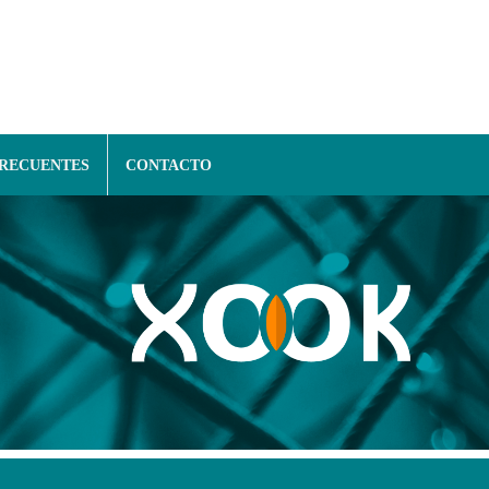
FRECUENTES
CONTACTO