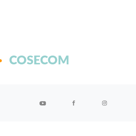
COSECOM