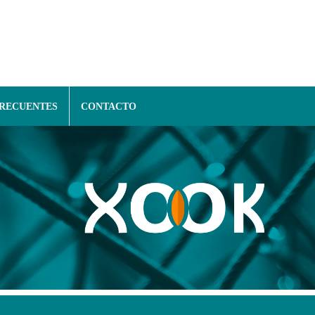
FRECUENTES
CONTACTO