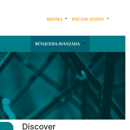
IDIOMA
INICIAR SESIÓN
BÚSQUEDA AVANZADA
Discover