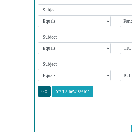
Start a new search