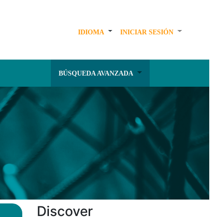
IDIOMA
INICIAR SESIÓN
BÚSQUEDA AVANZADA
Discover