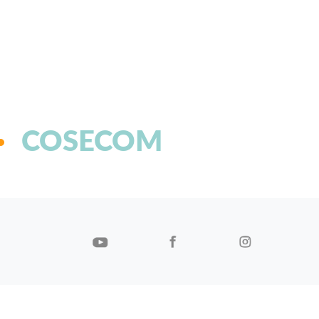
COSECOM