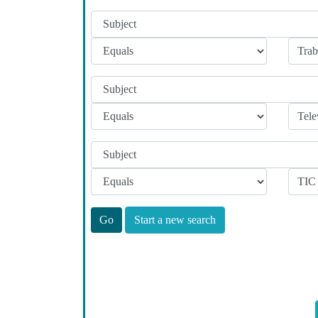
Start a new search