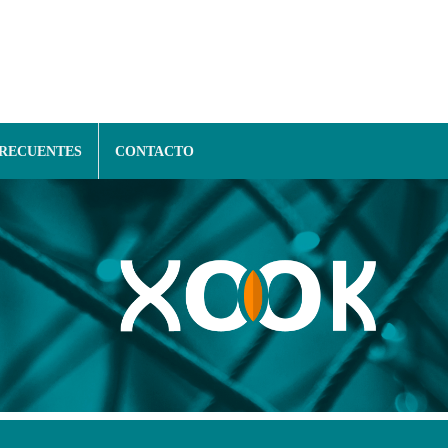
FRECUENTES
CONTACTO