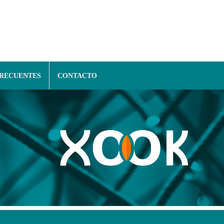
FRECUENTES
CONTACTO