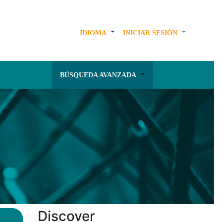
IDIOMA
INICIAR SESIÓN
BÚSQUEDA AVANZADA
Discover