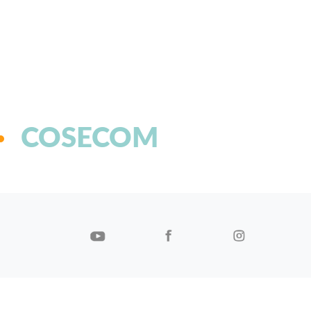
COSECOM