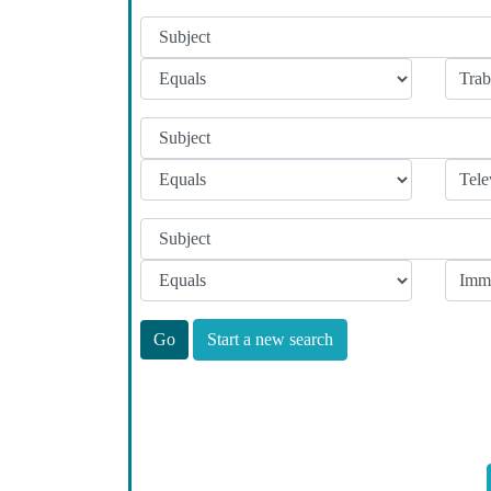
Start a new search