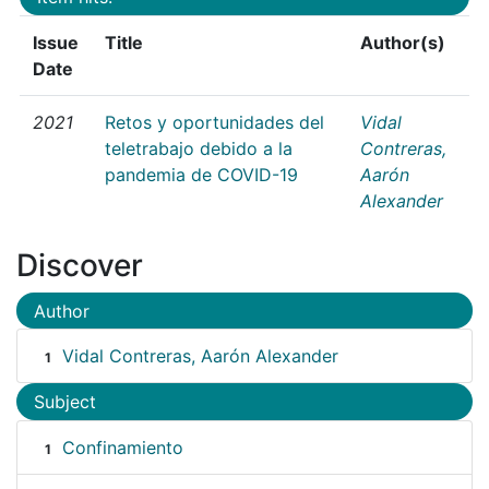
Issue
Title
Author(s)
Date
2021
Retos y oportunidades del
Vidal
teletrabajo debido a la
Contreras,
pandemia de COVID-19
Aarón
Alexander
Discover
Author
Vidal Contreras, Aarón Alexander
1
Subject
Confinamiento
1