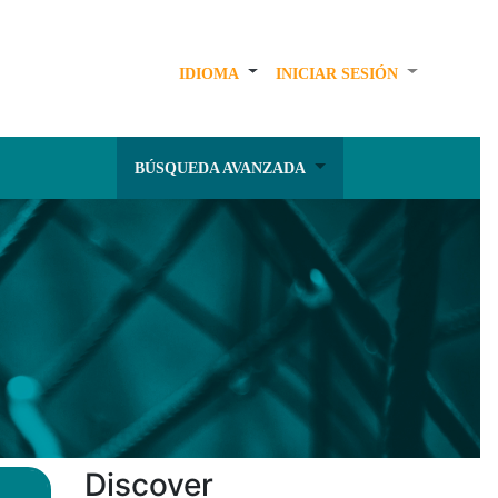
IDIOMA
INICIAR SESIÓN
BÚSQUEDA AVANZADA
Discover