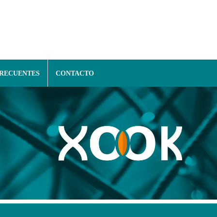
FRECUENTES
CONTACTO