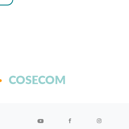
COSECOM