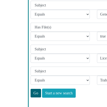
Start a new search