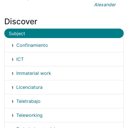
Alexander
Discover
Subject
Confinamiento
1
ICT
1
Immaterial work
1
Licenciatura
1
Teletrabajo
1
Teleworking
1