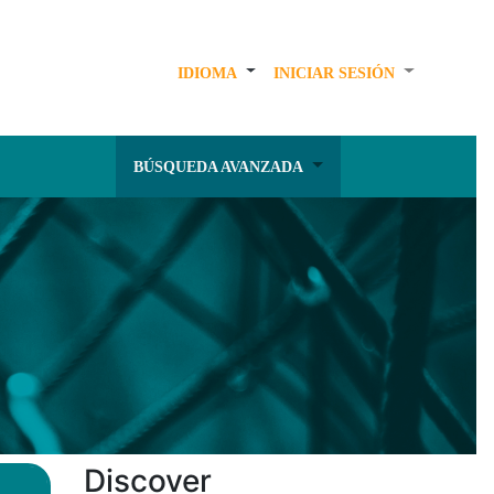
IDIOMA
INICIAR SESIÓN
BÚSQUEDA AVANZADA
Discover