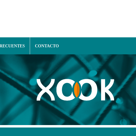
FRECUENTES
CONTACTO