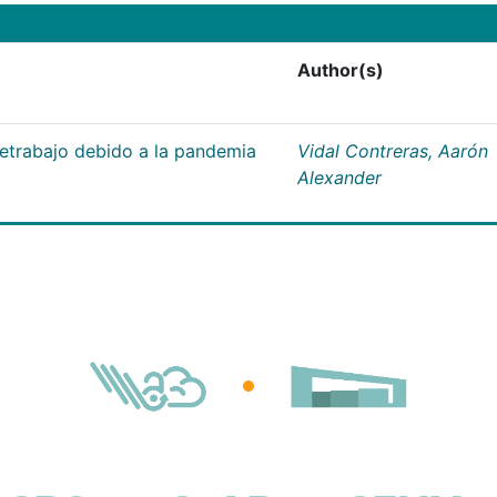
Author(s)
letrabajo debido a la pandemia
Vidal Contreras, Aarón
Alexander