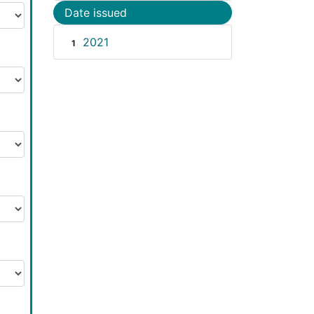
Date issued
2021
1