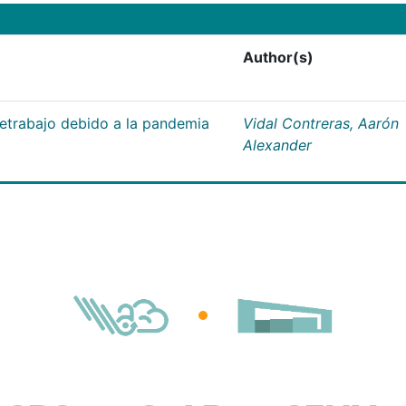
Author(s)
letrabajo debido a la pandemia
Vidal Contreras, Aarón
Alexander