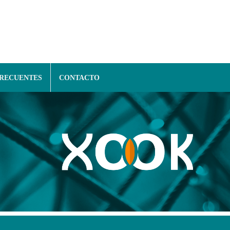
FRECUENTES
CONTACTO