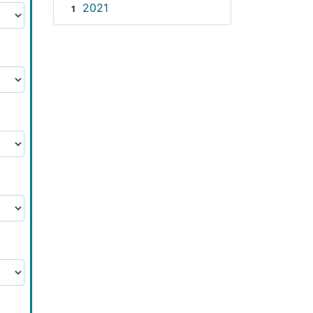
2021
1