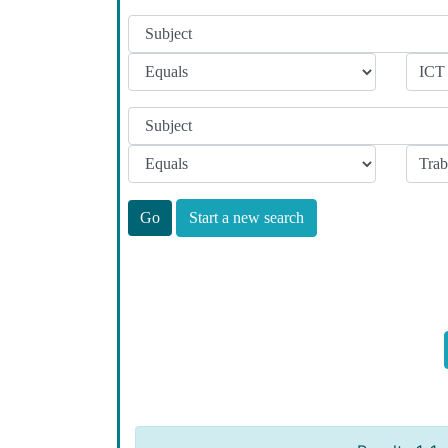
Start a new search