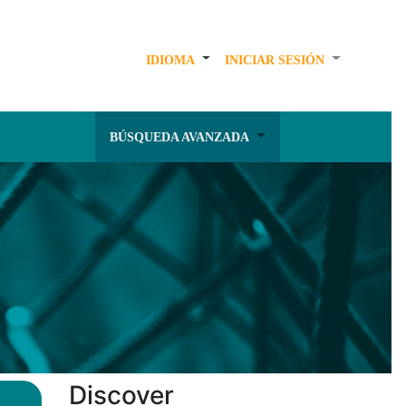
IDIOMA
INICIAR SESIÓN
BÚSQUEDA AVANZADA
Discover