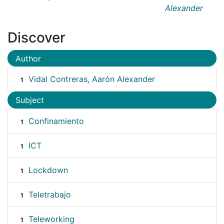
Alexander
Discover
Author
Vidal Contreras, Aarón Alexander
1
Subject
Confinamiento
1
ICT
1
Lockdown
1
Teletrabajo
1
Teleworking
1