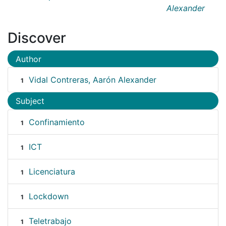
Alexander
Discover
Author
Vidal Contreras, Aarón Alexander
1
Subject
Confinamiento
1
ICT
1
Licenciatura
1
Lockdown
1
Teletrabajo
1