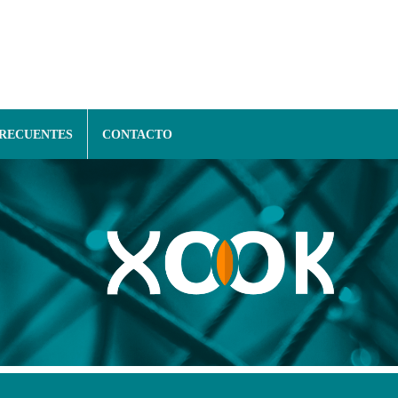
FRECUENTES
CONTACTO