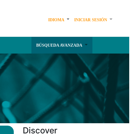
IDIOMA
INICIAR SESIÓN
BÚSQUEDA AVANZADA
Discover