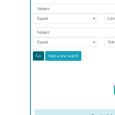
Start a new search