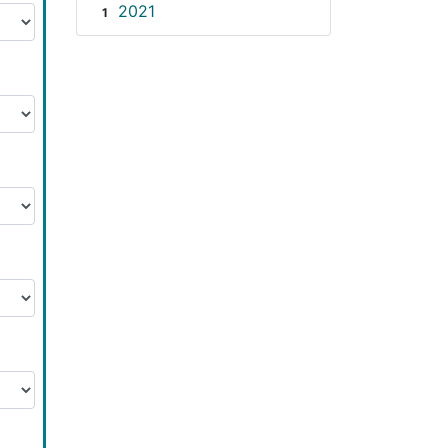
2021
1