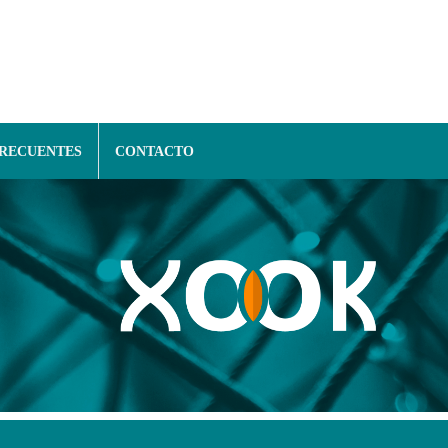
FRECUENTES
CONTACTO