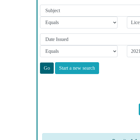
Start a new search