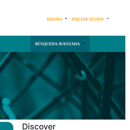
IDIOMA
INICIAR SESIÓN
BÚSQUEDA AVANZADA
Discover