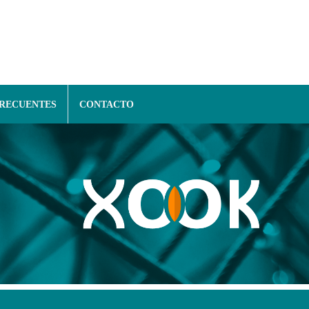
FRECUENTES
CONTACTO