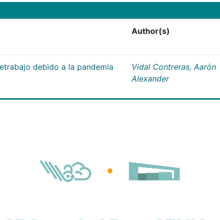
Author(s)
letrabajo debido a la pandemia
Vidal Contreras, Aarón
Alexander