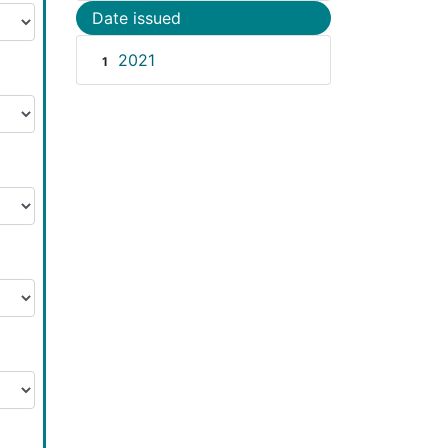
Date issued
2021
1