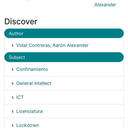
Alexander
Discover
Author
Vidal Contreras, Aarón Alexander
1
Subject
Confinamiento
1
General Intellect
1
ICT
1
Licenciatura
1
Lockdown
1