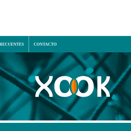
FRECUENTES
CONTACTO