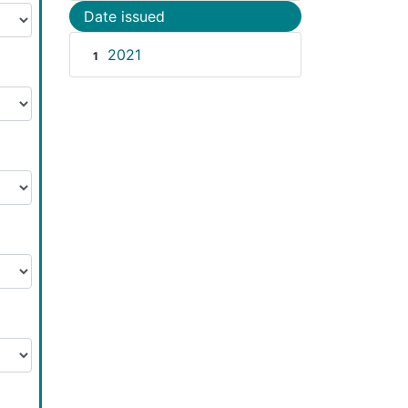
Date issued
2021
1