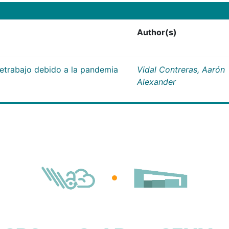
Author(s)
letrabajo debido a la pandemia
Vidal Contreras, Aarón
Alexander