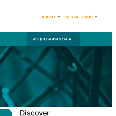
IDIOMA
INICIAR SESIÓN
BÚSQUEDA AVANZADA
Discover