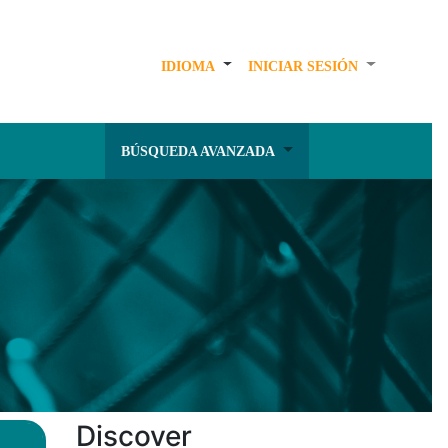
IDIOMA
INICIAR SESIÓN
BÚSQUEDA AVANZADA
Discover