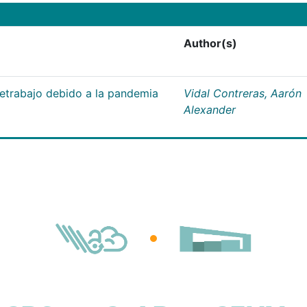
Author(s)
letrabajo debido a la pandemia
Vidal Contreras, Aarón
Alexander