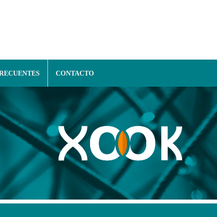
FRECUENTES
CONTACTO