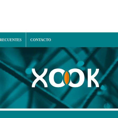
FRECUENTES
CONTACTO