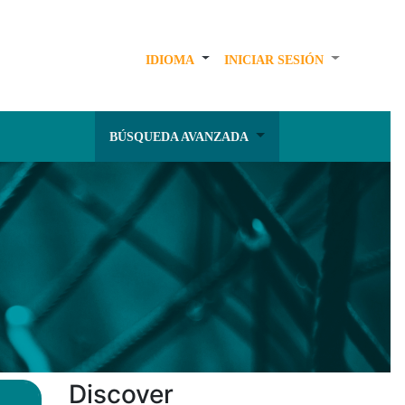
IDIOMA
INICIAR SESIÓN
BÚSQUEDA AVANZADA
Discover