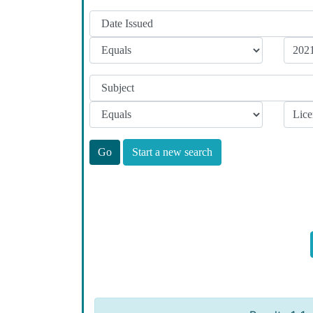
Start a new search