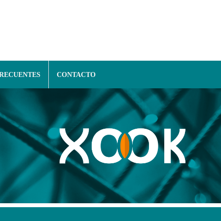
FRECUENTES
CONTACTO