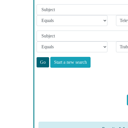
Start a new search