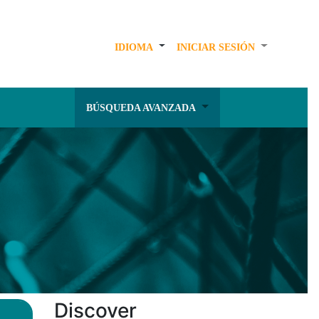
IDIOMA
INICIAR SESIÓN
BÚSQUEDA AVANZADA
Discover