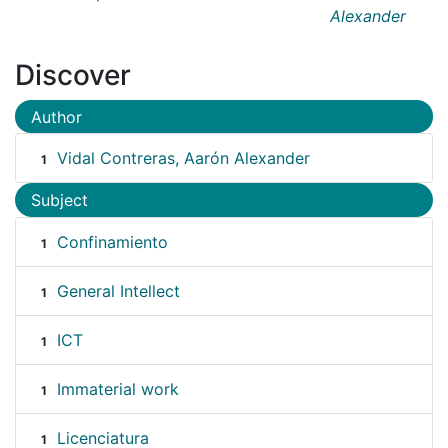
Alexander
Discover
Author
Vidal Contreras, Aarón Alexander
1
Subject
Confinamiento
1
General Intellect
1
ICT
1
Immaterial work
1
Licenciatura
1