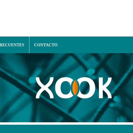
FRECUENTES
CONTACTO