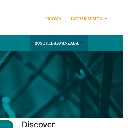
IDIOMA
INICIAR SESIÓN
BÚSQUEDA AVANZADA
Discover