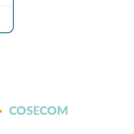
COSECOM