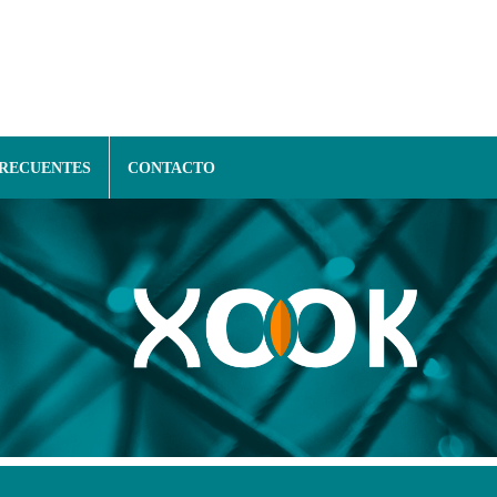
FRECUENTES
CONTACTO