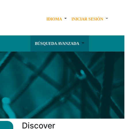
IDIOMA
INICIAR SESIÓN
BÚSQUEDA AVANZADA
Discover