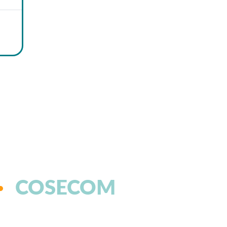
COSECOM