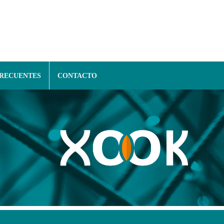
FRECUENTES
CONTACTO