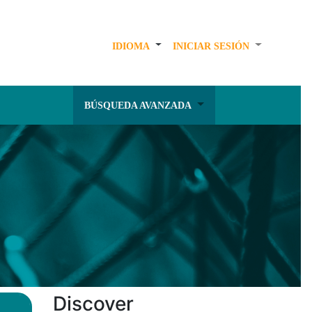
IDIOMA
INICIAR SESIÓN
BÚSQUEDA AVANZADA
Discover