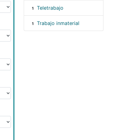
Teletrabajo
1
Trabajo inmaterial
1