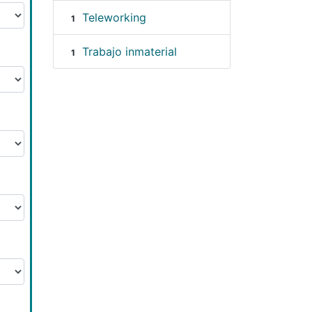
Teleworking
1
Trabajo inmaterial
1