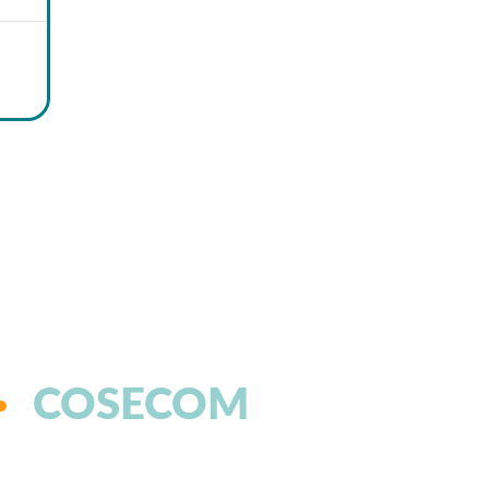
COSECOM