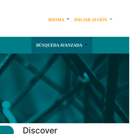
IDIOMA
INICIAR SESIÓN
BÚSQUEDA AVANZADA
Discover