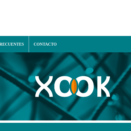
FRECUENTES
CONTACTO